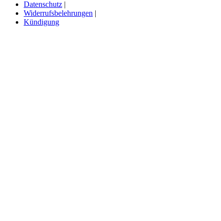
Datenschutz
Widerrufsbelehrungen
Kündigung