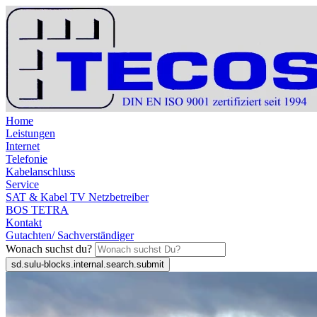
Home
Leistungen
Internet
Telefonie
Kabelanschluss
Service
SAT & Kabel TV Netzbetreiber
BOS TETRA
Kontakt
Gutachten/ Sachverständiger
Wonach suchst du?
sd.sulu-blocks.internal.search.submit